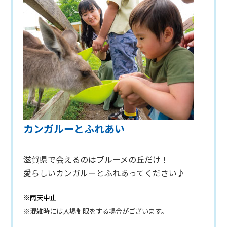
カンガルーとふれあい
滋賀県で会えるのはブルーメの丘だけ！
愛らしいカンガルーとふれあってください♪
※雨天中止
※混雑時には入場制限をする場合がございます。