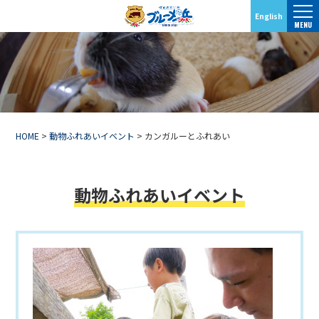
English
MENU
HOME
>
動物ふれあいイベント
>
カンガルーとふれあい
動物ふれあいイベント