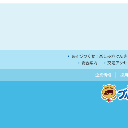
あそびつくせ！楽しみ方けんさ
総合案内
交通アクセ
企業情報
採