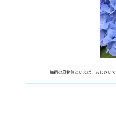
梅雨の風物詩といえば、あじさいで