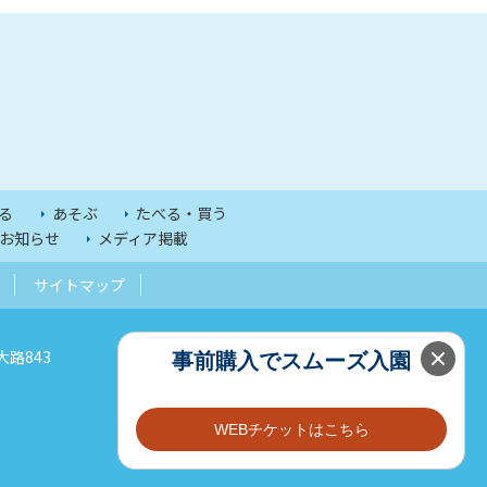
る
あそぶ
たべる・買う
お知らせ
メディア掲載
サイトマップ
大路843
事前購入でスムーズ入園
WEBチケットはこちら