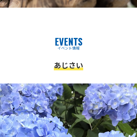
EVENTS
イベント情報
あじさい