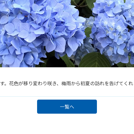
す。花色が移り変わり咲き、梅雨から初夏の訪れを告げてくれ
一覧へ