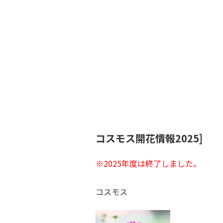
コスモス開花情報2025]
※2025年度は終了しました。
コスモス