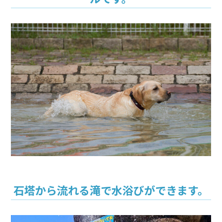
石塔から流れる滝で水浴びができます。