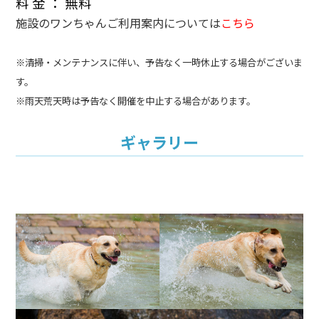
料 金 ： 無料
施設のワンちゃんご利用案内については
こちら
※清掃・メンテナンスに伴い、予告なく一時休止する場合がございま
す。
※雨天荒天時は予告なく開催を中止する場合があります。
ギャラリー