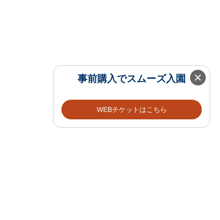
事前購入でスムーズ入園
WEBチケットはこちら