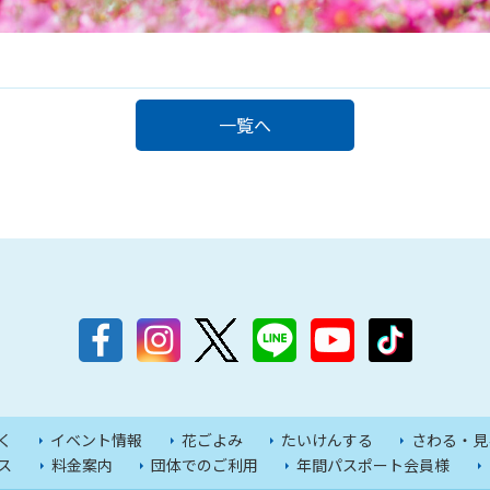
一覧へ
く
イベント情報
花ごよみ
たいけんする
さわる・見
ス
料金案内
団体でのご利用
年間パスポート会員様