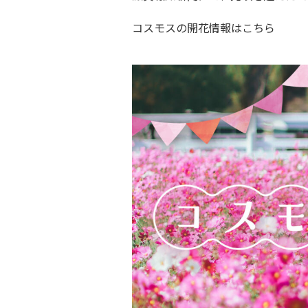
コスモスの開花情報はこちら