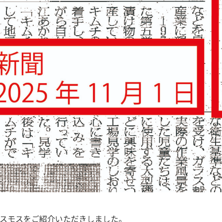
スモスをご紹介いただきしました。