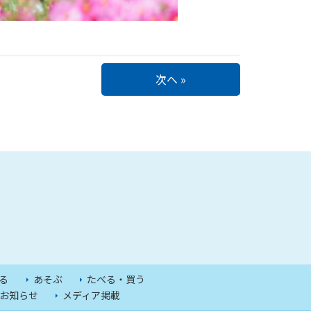
次へ »
る
あそぶ
たべる・買う
お知らせ
メディア掲載